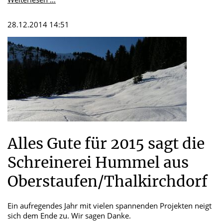
Esstisch
-
28.12.2014 14:51
NEUES
DESIGN
Alles Gute für 2015 sagt die
Schreinerei Hummel aus
Oberstaufen/Thalkirchdorf
Ein aufregendes Jahr mit vielen spannenden Projekten neigt
sich dem Ende zu. Wir sagen Danke.