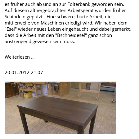
es früher auch ab und an zur Folterbank geworden sein.
Auf diesem althergebrachten Arbeitsgerät wurden früher
Schindeln geputzt - Eine schwere, harte Arbeit, die
mittlerweile von Maschinen erledigt wird. Wir haben dem
"Esel" wieder neues Leben eingehaucht und dabei gemerkt,
dass die Arbeit mit den "Bschneidesel" ganz schön
anstrengend gewesen sein muss.
Schneidbock,
Weiterlesen …
Bschneidesel
oder
20.01.2012 21:07
Schindelbock