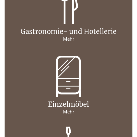
Gastronomie- und Hotellerie
Mehr
Einzelmöbel
Mehr