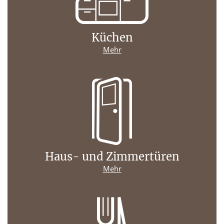
Küchen
Mehr
Haus- und Zimmertüren
Mehr