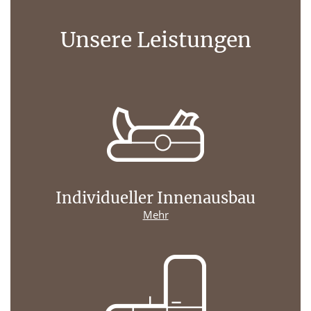
Unsere Leistungen
Individueller Innenausbau
Mehr