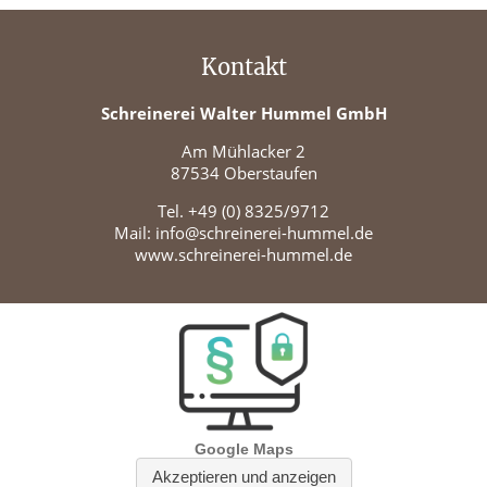
Kontakt
Schreinerei Walter Hummel GmbH
Am Mühlacker 2
87534 Oberstaufen
Tel.
+49 (0) 8325/9712
Mail:
info@schreinerei-hummel.de
www.schreinerei-hummel.de